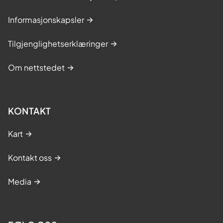
Informasjonskapsler
Tilgjenglighetserklæringer
Om nettstedet
KONTAKT
Kart
Kontakt oss
Media