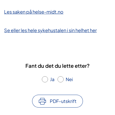
Les saken på helse-midt.no​
Se eller les hele sykehustalen i sin helhet her
Fant du det du lette etter?
Ja
Nei
PDF-utskrift