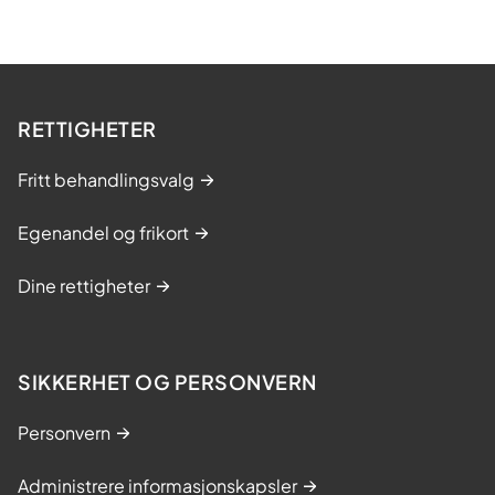
RETTIGHETER
Fritt behandlingsvalg
Egenandel og frikort
Dine rettigheter
SIKKERHET OG PERSONVERN
Personvern
Administrere informasjonskapsler