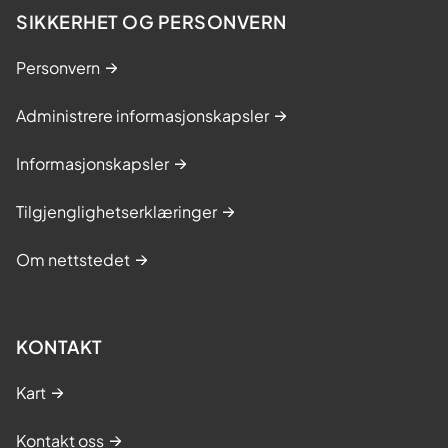
SIKKERHET OG PERSONVERN
Personvern
Administrere informasjonskapsler
Informasjonskapsler
Tilgjenglighetserklæringer
Om nettstedet
KONTAKT
Kart
Kontakt oss