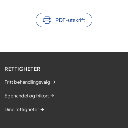
PDF-utskrift
RETTIGHETER
Fritt behandlingsvalg
Egenandel og frikort
Dine rettigheter