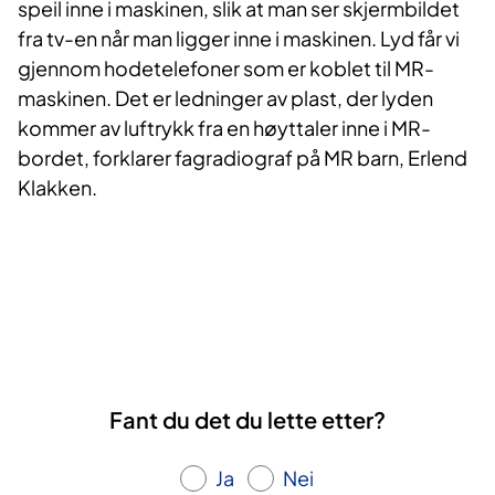
speil inne i maskinen, slik at man ser skjermbildet
fra tv-en når man ligger inne i maskinen. Lyd får vi
gjennom hodetelefoner som er koblet til MR-
maskinen. Det er ledninger av plast, der lyden
kommer av luftrykk fra en høyttaler inne i MR-
bordet, forklarer fagradiograf på MR barn, Erlend
Klakken.
Fant du det du lette etter?
Ja
Nei