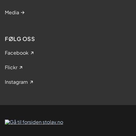
Media
FØLG OSS
Facebook
Flickr
Instagram