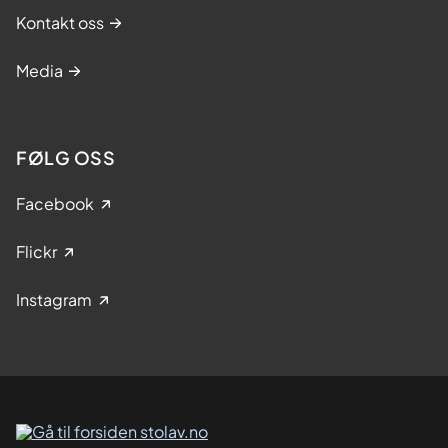
Kontakt oss
Media
FØLG OSS
Facebook
Flickr
Instagram