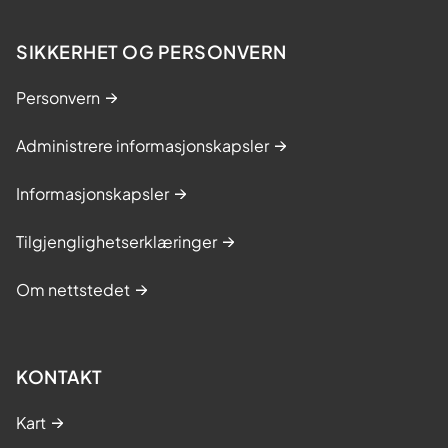
SIKKERHET OG PERSONVERN
Personvern
Administrere informasjonskapsler
Informasjonskapsler
Tilgjenglighetserklæringer
Om nettstedet
KONTAKT
Kart