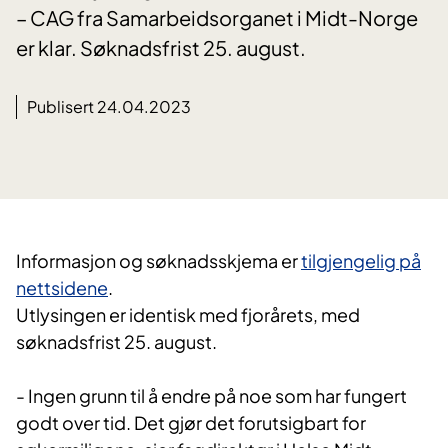
– CAG fra Samarbeidsorganet i Midt-Norge
er klar. Søknadsfrist 25. august.
Publisert 24.04.2023
Informasjon og søknadsskjema er
tilgjengelig på
nettsidene
.
Utlysingen er identisk med fjorårets, med
søknadsfrist 25. august.
- Ingen grunn til å endre på noe som har fungert
godt over tid. Det gjør det forutsigbart for