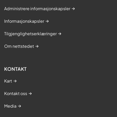
Administrere informasjonskapsler
Informasjonskapsler
Tilgjenglighetserklæringer
Om nettstedet
KONTAKT
Kart
Kontakt oss
Media