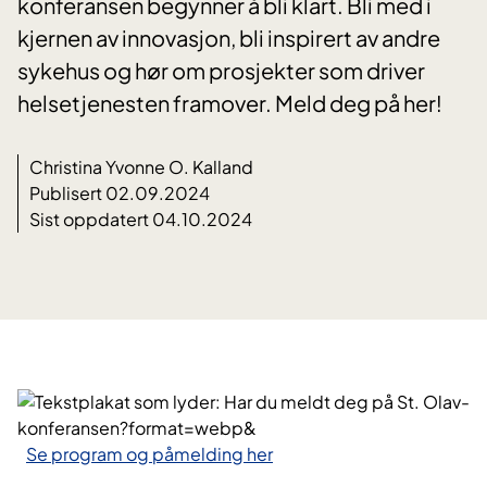
konferansen begynner å bli klart. Bli med i
kjernen av innovasjon, bli inspirert av andre
sykehus og hør om prosjekter som driver
helsetjenesten framover. Meld deg på her!
Christina Yvonne O. Kalland
Publisert 02.09.2024
Sist oppdatert 04.10.2024
Se program og påmelding her