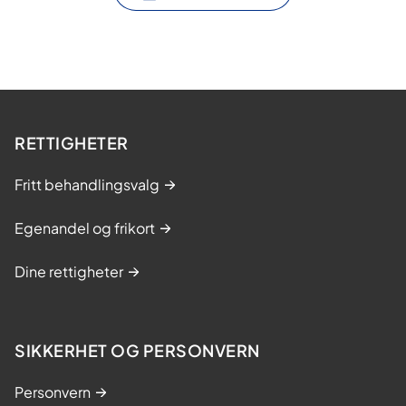
RETTIGHETER
Fritt behandlingsvalg
Egenandel og frikort
Dine rettigheter
SIKKERHET OG PERSONVERN
Personvern