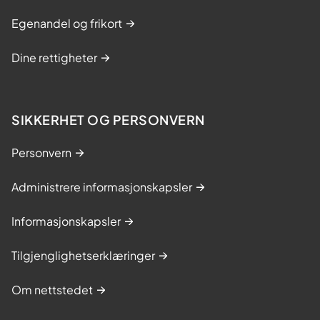
Egenandel og frikort
Dine rettigheter
SIKKERHET OG PERSONVERN
Personvern
Administrere informasjonskapsler
Informasjonskapsler
Tilgjenglighetserklæringer
Om nettstedet