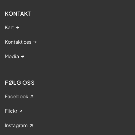
KONTAKT
Kart
Kontakt oss
Media
FØLG OSS
Facebook
Flickr
Instagram