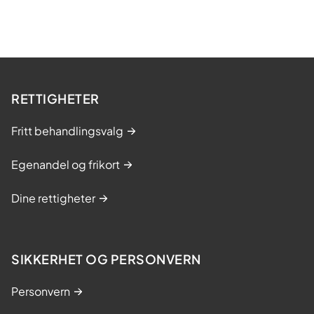
RETTIGHETER
Fritt behandlingsvalg
Egenandel og frikort
Dine rettigheter
SIKKERHET OG PERSONVERN
Personvern