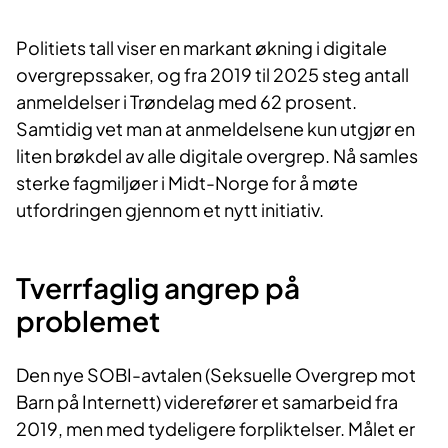
Politiets tall viser en markant økning i digitale
overgrepssaker, og fra 2019 til 2025 steg antall
anmeldelser i Trøndelag med 62 prosent.
Samtidig vet man at anmeldelsene kun utgjør en
liten brøkdel av alle digitale overgrep. Nå samles
sterke fagmiljøer i Midt-Norge for å møte
utfordringen gjennom et nytt initiativ.
Tverrfaglig angrep på
problemet
Den nye SOBI-avtalen (Seksuelle Overgrep mot
Barn på Internett) viderefører et samarbeid fra
2019, men med tydeligere forpliktelser. Målet er