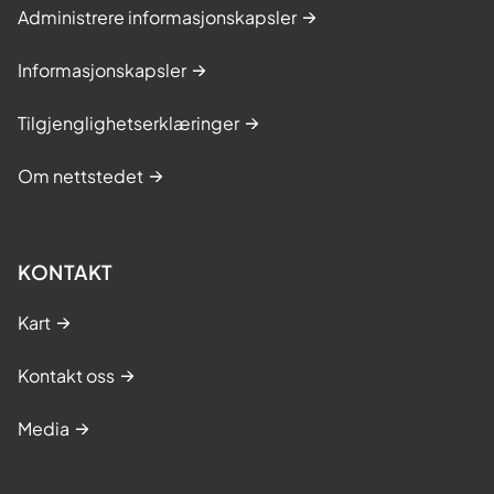
Administrere informasjonskapsler
Informasjonskapsler
Tilgjenglighetserklæringer
Om nettstedet
KONTAKT
Kart
Kontakt oss
Media