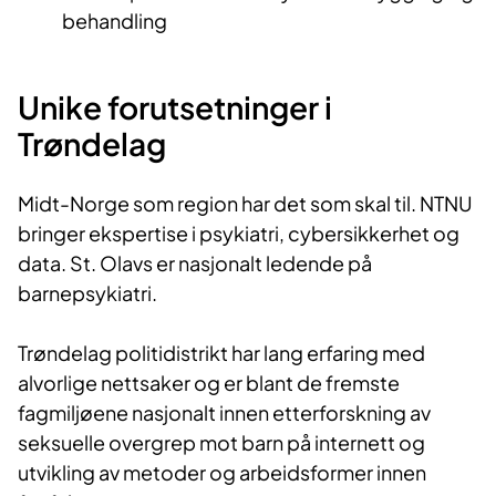
behandling
Unike forutsetninger i
Trøndelag
Midt-Norge som region har det som skal til. NTNU
bringer ekspertise i psykiatri, cybersikkerhet og
data. St. Olavs er nasjonalt ledende på
barnepsykiatri.
Trøndelag politidistrikt har lang erfaring med
alvorlige nettsaker og er blant de fremste
fagmiljøene nasjonalt innen etterforskning av
seksuelle overgrep mot barn på internett og
utvikling av metoder og arbeidsformer innen