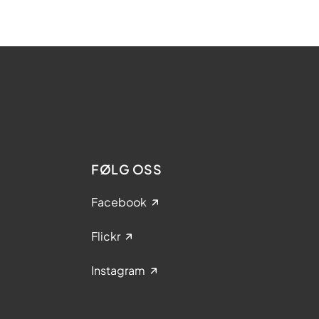
FØLG OSS
Facebook
Flickr
Instagram