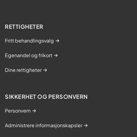
RETTIGHETER
Fritt behandlingsvalg
Egenandel og frikort
Dine rettigheter
SIKKERHET OG PERSONVERN
Personvern
Administrere informasjonskapsler