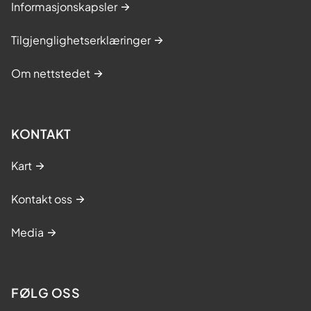
Informasjonskapsler
Tilgjenglighetserklæringer
Om nettstedet
KONTAKT
Kart
Kontakt oss
Media
FØLG OSS