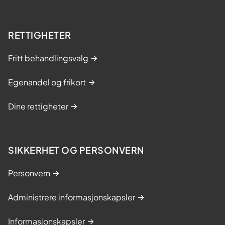
RETTIGHETER
Fritt behandlingsvalg
Egenandel og frikort
Dine rettigheter
SIKKERHET OG PERSONVERN
Personvern
Administrere informasjonskapsler
Informasjonskapsler