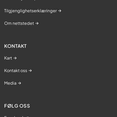
Tilgjenglighetserklæringer
Om nettstedet
KONTAKT
Kart
Kontakt oss
Media
FØLG OSS