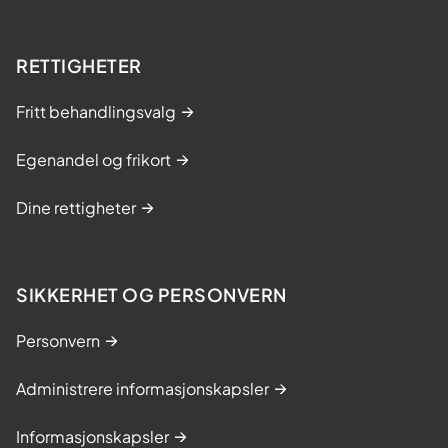
RETTIGHETER
Fritt behandlingsvalg
Egenandel og frikort
Dine rettigheter
SIKKERHET OG PERSONVERN
Personvern
Administrere informasjonskapsler
Informasjonskapsler