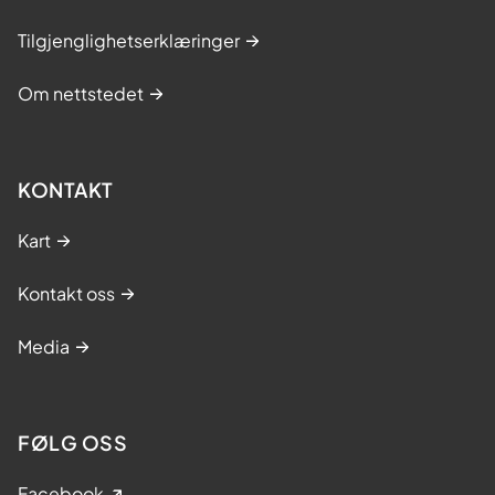
Tilgjenglighetserklæringer
Om nettstedet
KONTAKT
Kart
Kontakt oss
Media
FØLG OSS
Facebook