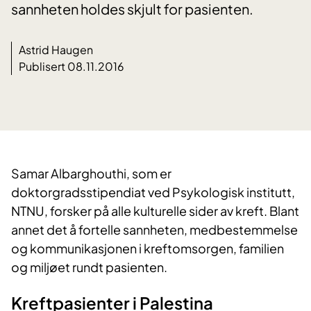
sannheten holdes skjult for pasienten.
Astrid Haugen
Publisert 08.11.2016
​Samar Albarghouthi, som er
doktorgradsstipendiat ved Psykologisk institutt,
NTNU, forsker på alle kulturelle sider av kreft. Blant
annet det å fortelle sannheten, medbestemmelse
og kommunikasjonen i kreftomsorgen, familien
og miljøet rundt pasienten.
Kreftpasienter i Palestina