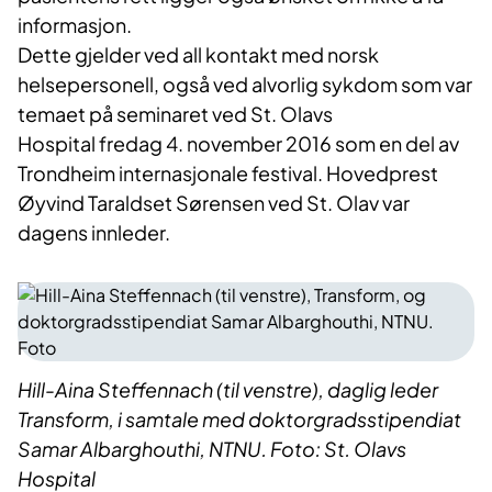
informasjon.
Dette gjelder ved all kontakt med norsk
helsepersonell, også ved alvorlig sykdom som var
temaet på seminaret ved St. Olavs
Hospital fredag 4. november 2016 som en del av
Trondheim internasjonale festival. Hovedprest
Øyvind Taraldset Sørensen ved St. Olav var
dagens innleder.
Hill-Aina Steffennach (til venstre), daglig leder
Transform, i samtale med doktorgradsstipendiat
Samar Albarghouthi, NTNU. Foto: St. Olavs
Hospital