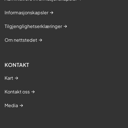
Informasjonskapsler
Tilgjenglighetserklæringer
Om nettstedet
KONTAKT
Kart
Kontakt oss
Media