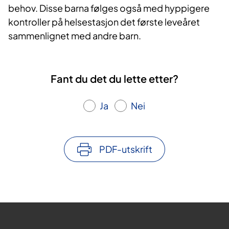
behov. Disse barna følges også med hyppigere
kontroller på helsestasjon det første leveåret
sammenlignet med andre barn.
Fant du det du lette etter?
Ja
Nei
PDF-utskrift