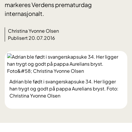
markeres Verdens prematurdag
internasjonalt.
Christina Yvonne Olsen
Publisert 20.07.2016
Adrian ble født i svangerskapsuke 34. Her ligger
han trygt og godt på pappa Aurelians bryst. Foto:
Christina Yvonne Olsen