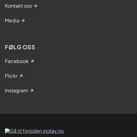
Kontakt oss
Media
FØLG OSS
Facebook
Flickr
Instagram