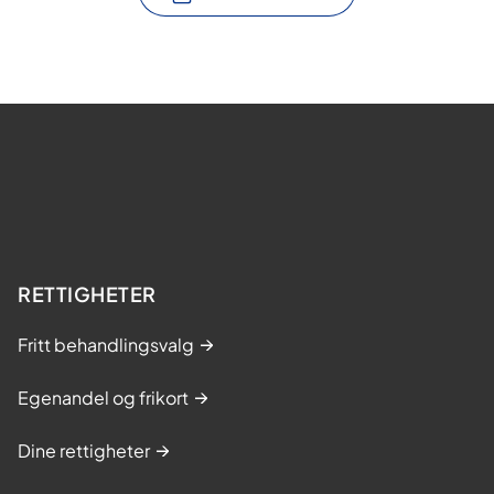
RETTIGHETER
Fritt behandlingsvalg
Egenandel og frikort
Dine rettigheter