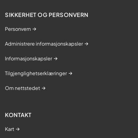
SIKKERHET OG PERSONVERN
Personvern
Administrere informasjonskapsler
Informasjonskapsler
Tilgjenglighetserklæringer
Om nettstedet
KONTAKT
Kart