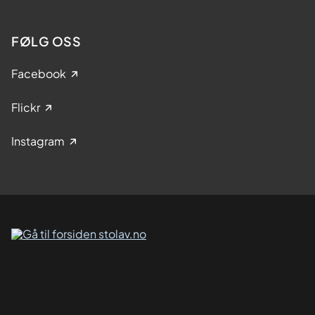
FØLG OSS
Facebook
Flickr
Instagram