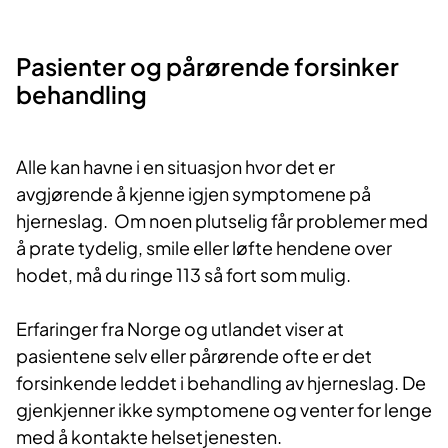
Pasienter og pårørende forsinker
behandling
Alle kan havne i en situasjon hvor det er
avgjørende å kjenne igjen symptomene på
hjerneslag. Om noen plutselig får problemer med
å prate tydelig, smile eller løfte hendene over
hodet, må du ringe 113 så fort som mulig.
Erfaringer fra Norge og utlandet viser at
pasientene selv eller pårørende ofte er det
forsinkende leddet i behandling av hjerneslag. De
gjenkjenner ikke symptomene og venter for lenge
med å kontakte helsetjenesten.