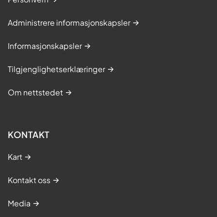
Administrere informasjonskapsler
Informasjonskapsler
Tilgjenglighetserklæringer
Om nettstedet
KONTAKT
Kart
Kontakt oss
Media