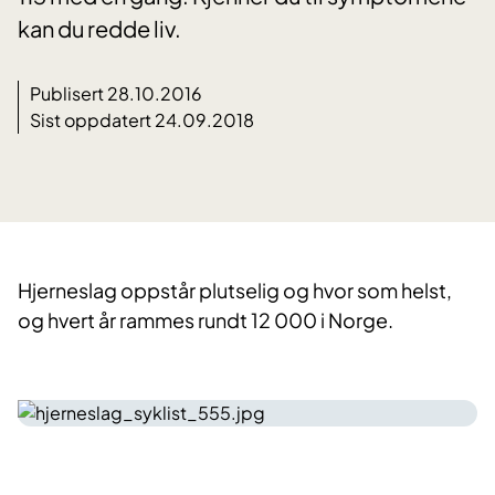
kan du redde liv.
Publisert 28.10.2016
Sist oppdatert 24.09.2018
​Hjerneslag oppstår plutselig og hvor som helst,
og hvert år rammes rundt 12 000 i Norge.