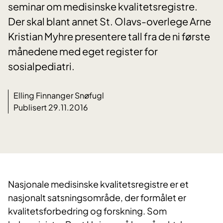
seminar om medisinske kvalitetsregistre.
Der skal blant annet St. Olavs-overlege Arne
Kristian Myhre presentere tall fra de ni første
månedene med eget register for
sosialpediatri.
Elling Finnanger Snøfugl
Publisert 29.11.2016
Nasjonale medisinske kvalitetsregistre er et
nasjonalt satsningsområde, der formålet er
kvalitetsforbedring og forskning. Som