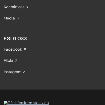
Kontakt oss
Media
FØLG OSS
Facebook
Flickr
Instagram