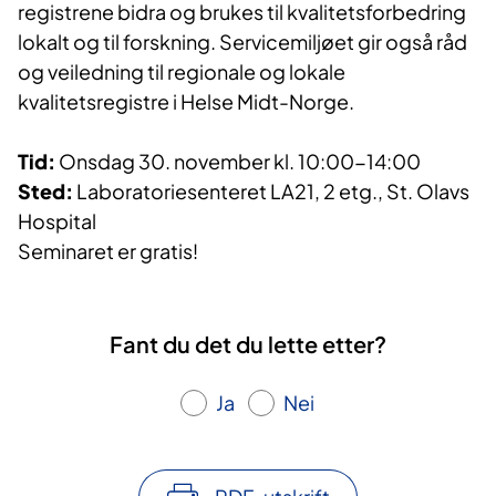
registrene bidra og brukes til kvalitetsforbedring
lokalt og til forskning. Servicemiljøet gir også råd
og veiledning til regionale og lokale
kvalitetsregistre i Helse Midt-Norge.
Tid:
Onsdag 30. november kl. 10:00-14:00
Sted:
Laboratoriesenteret LA21, 2 etg., St. Olavs
Hospital
Seminaret er gratis!
Fant du det du lette etter?
Ja
Nei