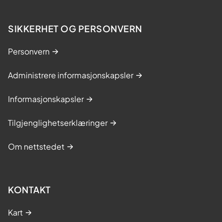
SIKKERHET OG PERSONVERN
Personvern
Administrere informasjonskapsler
Informasjonskapsler
Tilgjenglighetserklæringer
Om nettstedet
KONTAKT
Kart