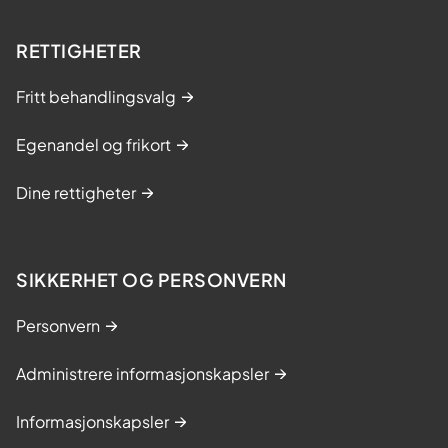
RETTIGHETER
Fritt behandlingsvalg
Egenandel og frikort
Dine rettigheter
SIKKERHET OG PERSONVERN
Personvern
Administrere informasjonskapsler
Informasjonskapsler