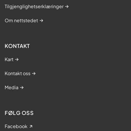
Tilgjenglighetserklæringer
Om nettstedet
KONTAKT
Kart
Kontakt oss
Media
FØLG OSS
Facebook