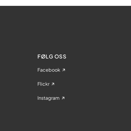
FØLG OSS
Facebook
Flickr
Instagram