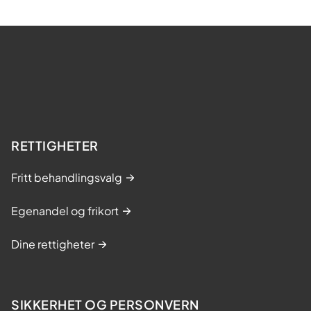
RETTIGHETER
Fritt behandlingsvalg
Egenandel og frikort
Dine rettigheter
SIKKERHET OG PERSONVERN