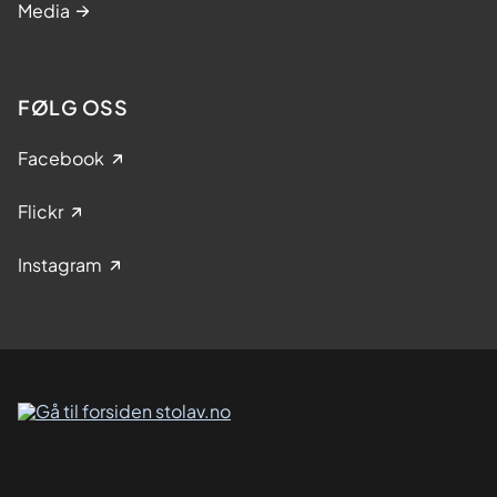
Media
FØLG OSS
Facebook
Flickr
Instagram