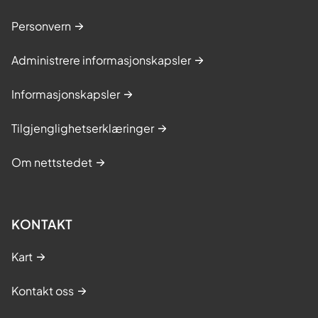
Personvern
Administrere informasjonskapsler
Informasjonskapsler
Tilgjenglighetserklæringer
Om nettstedet
KONTAKT
Kart
Kontakt oss