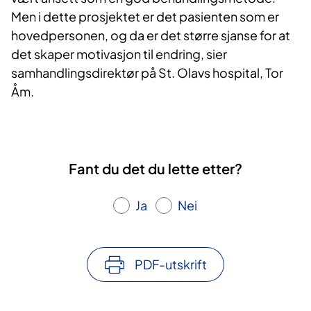
Men i dette prosjektet er det pasienten som er
hovedpersonen, og da er det større sjanse for at
det skaper motivasjon til endring, sier
samhandlingsdirektør på St. Olavs hospital, Tor
Åm.
Fant du det du lette etter?
Ja
Nei
PDF-utskrift