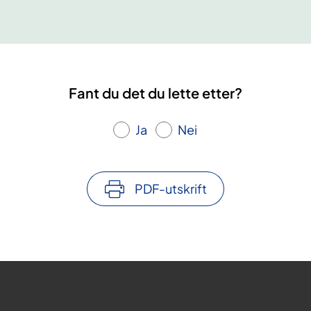
Fant du det du lette etter?
Ja
Nei
PDF-utskrift