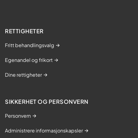
RETTIGHETER
Fritt behandlingsvalg
Egenandel og frikort
Dine rettigheter
SIKKERHET OG PERSONVERN
Personvern
Administrere informasjonskapsler