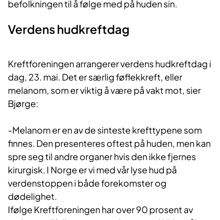
befolkningen til å følge med på huden sin.
Verdens hudkreftdag
Kreftforeningen arrangerer verdens hudkreftdag i
dag, 23. mai. Det er særlig føflekkreft, eller
melanom, som er viktig å være på vakt mot, sier
Bjørge:
-Melanom er en av de sinteste krefttypene som
finnes. Den presenteres oftest på huden, men kan
spre seg til andre organer hvis den ikke fjernes
kirurgisk. I Norge er vi med vår lyse hud på
verdenstoppen i både forekomster og
dødelighet.
Ifølge Kreftforeningen har over 90 prosent av