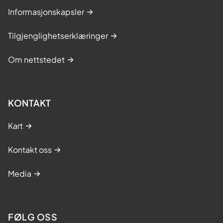
Informasjonskapsler
Tilgjenglighetserklæringer
Om nettstedet
KONTAKT
Kart
Kontakt oss
Media
FØLG OSS