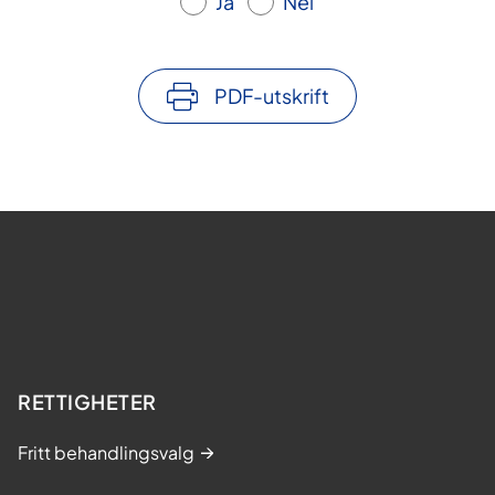
Ja
Nei
PDF-utskrift
RETTIGHETER
Fritt behandlingsvalg