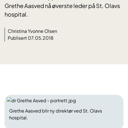
Grethe Aasved nå øverste leder på St. Olavs
hospital.
Christina Yvonne Olsen
Publisert 07.05.2018
Grethe Aasved blir ny direktør ved St. Olavs
hospital.