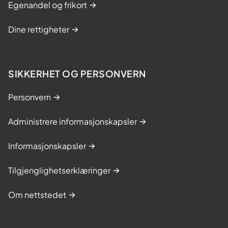
Egenandel og frikort
Dine rettigheter
SIKKERHET OG PERSONVERN
Personvern
Administrere informasjonskapsler
Informasjonskapsler
Tilgjenglighetserklæringer
Om nettstedet