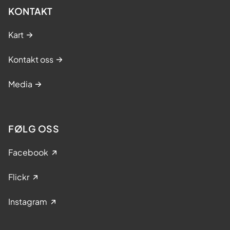
KONTAKT
Kart
Kontakt oss
Media
FØLG OSS
Facebook
Flickr
Instagram