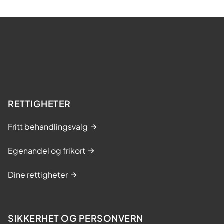
RETTIGHETER
Fritt behandlingsvalg
Egenandel og frikort
Dine rettigheter
SIKKERHET OG PERSONVERN