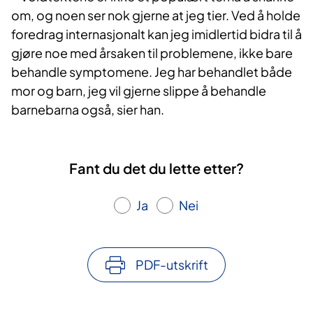
om, og noen ser nok gjerne at jeg tier. Ved å holde
foredrag internasjonalt kan jeg imidlertid bidra til å
gjøre noe med årsaken til problemene, ikke bare
behandle symptomene. Jeg har behandlet både
mor og barn, jeg vil gjerne slippe å behandle
barnebarna også, sier han.
Fant du det du lette etter?
Ja
Nei
PDF-utskrift