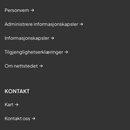
Personvern
Administrere informasjonskapsler
Informasjonskapsler
Tilgjenglighetserklæringer
Om nettstedet
KONTAKT
Kart
Kontakt oss