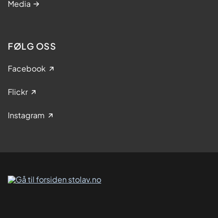
Media
FØLG OSS
Facebook
Flickr
Instagram