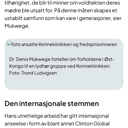
tilhørighet, de blir til minner om voldtekten deres
mødre ble utsatt for. På denne måten skapes et
ustabilt samfunn som kan vare i generasjoner, sier
Mukwege.
Dr. Denis Mukwege forteller om forholdene i Øst-
Kongo til en lydhør gruppe ved Kvinneklinikken.
Foto: Trond Ludvigsen
Den internasjonale stemmen
Hans utrettelige arbeid har gitt internasjonal
anseelse i form av blant annet Clinton Global