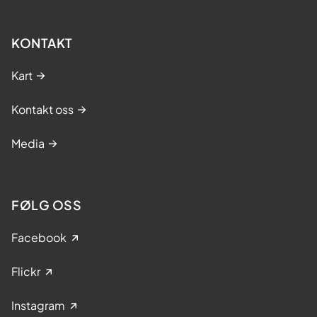
KONTAKT
Kart
Kontakt oss
Media
FØLG OSS
Facebook
Flickr
Instagram