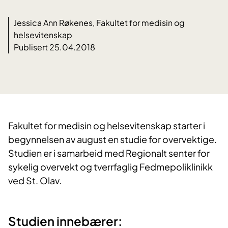
Jessica Ann Røkenes, Fakultet for medisin og
helsevitenskap
Publisert 25.04.2018
Fakultet for medisin og helsevitenskap starter i
begynnelsen av august en studie for overvektige.
Studien er i samarbeid med Regionalt senter for
sykelig overvekt og tverrfaglig Fedmepoliklinikk
ved St. Olav.
Studien innebærer: