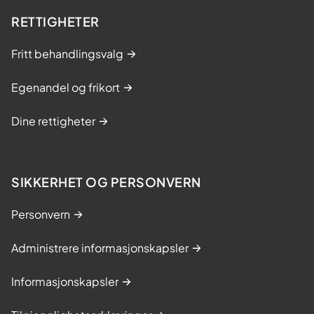
RETTIGHETER
Fritt behandlingsvalg
Egenandel og frikort
Dine rettigheter
SIKKERHET OG PERSONVERN
Personvern
Administrere informasjonskapsler
Informasjonskapsler