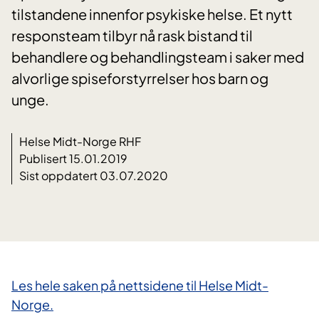
tilstandene innenfor psykiske helse. Et nytt
responsteam tilbyr nå rask bistand til
behandlere og behandlingsteam i saker med
alvorlige spiseforstyrrelser hos barn og
unge.
Helse Midt-Norge RHF
Publisert 15.01.2019
Sist oppdatert 03.07.2020
Les hele saken på nettsidene til Helse Midt-
Norge.