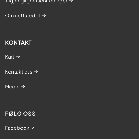
Tilgjenglighetserklæringer
Om nettstedet
KONTAKT
Kart
Kontakt oss
Media
FØLG OSS
Facebook