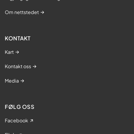
Om nettstedet
KONTAKT
Kart
Kontakt oss
Media
FØLG OSS
Facebook