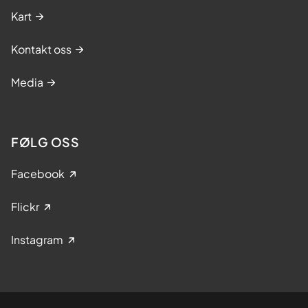
Kart
Kontakt oss
Media
FØLG OSS
Facebook
Flickr
Instagram