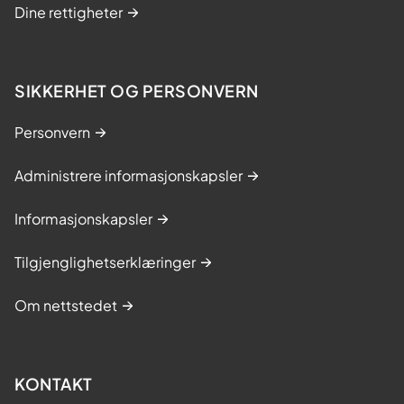
Dine rettigheter
SIKKERHET OG PERSONVERN
Personvern
Administrere informasjonskapsler
Informasjonskapsler
Tilgjenglighetserklæringer
Om nettstedet
KONTAKT