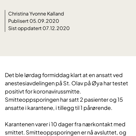
Christina Yvonne Kalland
Publisert 05.09.2020
Sist oppdatert 07.12.2020
Det ble lørdag formiddag klart at en ansatt ved
anestesiavdelingen på St. Olav på Øya har testet
positivt for koronavirussmitte.
Smitteoppsporingen har satt 2 pasienter og 15
ansatte i karantene, i tillegg til 1 pårørende.
Karantenen varer i 10 dager fra nærkontakt med
smittet. Smitteoppsporingen er nå avsluttet, og