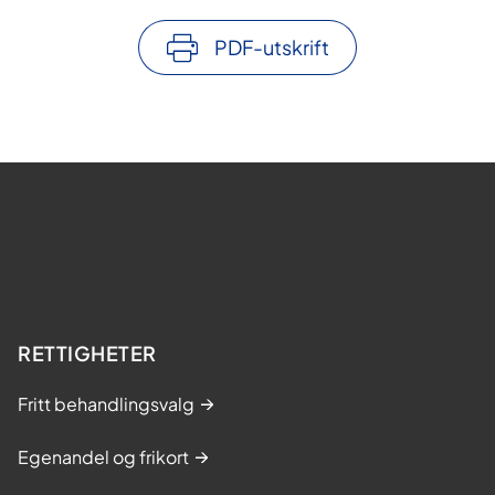
PDF-utskrift
RETTIGHETER
Fritt behandlingsvalg
Egenandel og frikort