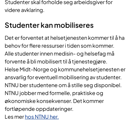
Studenter skal forholde seg arbeidsgiver for
videre avklaring.
Studenter kan mobiliseres
Det er forventet at helsetjenesten kommer til å ha
behov for flere ressurser i tiden som kommer.
Alle studenter innen medisin- og helsefag må
forvente å bli mobilisert til å tjenestegjøre.
Helse Midt-Norge og kommunehelsetjenesten er
ansvarlig for eventuell mobilisering av studenter.
NTNU ber studentene om å stille seg disponibel.
NTNU jobber med formelle, praktiske og
økonomiske konsekvenser. Det kommer
fortløpende oppdateringer.
Les mer
hos NTNU her.