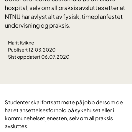
hospital, selv om all praksis avsluttes etter at
NTNU har avlyst alt av fysisk, timeplanfestet
undervisning og praksis.
Marit Kvikne
Publisert 12.03.2020
Sist oppdatert 06.07.2020
Studenter skal fortsatt møte på jobb dersom de
har et ansettelsesforhold på sykehuset eller i
kommunehelsetjenesten, selv om all praksis
avsluttes.