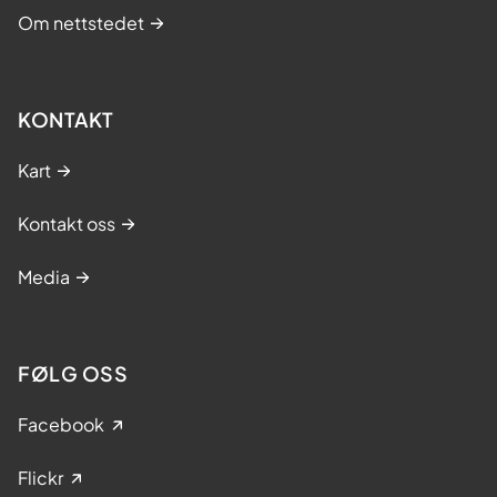
Om nettstedet
KONTAKT
Kart
Kontakt oss
Media
FØLG OSS
Facebook
Flickr