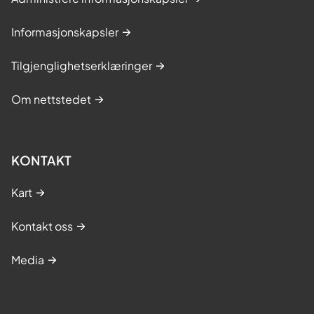
Informasjonskapsler
Tilgjenglighetserklæringer
Om nettstedet
KONTAKT
Kart
Kontakt oss
Media