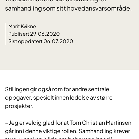
samhandling som sitt hovedansvarsområde.
Marit Kvikne
Publisert 29.06.2020
Sist oppdatert 06.07.2020
​Stillingen gir også rom for andre sentrale
oppgaver, spesielt innen ledelse av større
prosjekter.
– Jeg er veldig glad for at Tom Christian Martinsen
går inn i denne viktige rollen. Samhandling krever