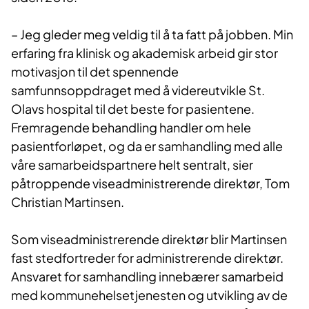
– Jeg gleder meg veldig til å ta fatt på jobben. Min
erfaring fra klinisk og akademisk arbeid gir stor
motivasjon til det spennende
samfunnsoppdraget med å videreutvikle St.
Olavs hospital til det beste for pasientene.
Fremragende behandling handler om hele
pasientforløpet, og da er samhandling med alle
våre samarbeidspartnere helt sentralt, sier
påtroppende viseadministrerende direktør, Tom
Christian Martinsen.
Som viseadministrerende direktør blir Martinsen
fast stedfortreder for administrerende direktør.
Ansvaret for samhandling innebærer samarbeid
med kommunehelsetjenesten og utvikling av de