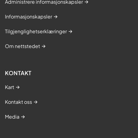
Administrere informasjonskapsler
Informasjonskapsler
Tilgjenglighetserklæringer
Om nettstedet
KONTAKT
Kart
Kontakt oss
Media