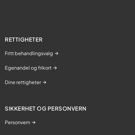
RETTIGHETER
Fritt behandlingsvalg
Egenandel og frikort
Dine rettigheter
SIKKERHET OG PERSONVERN
Personvern