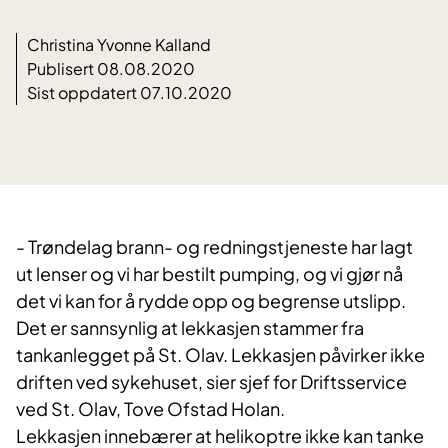
Christina Yvonne Kalland
Publisert 08.08.2020
Sist oppdatert 07.10.2020
- Trøndelag brann- og redningstjeneste har lagt
ut lenser og vi har bestilt pumping, og vi gjør nå
det vi kan for å rydde opp og begrense utslipp.
Det er sannsynlig at lekkasjen stammer fra
tankanlegget på St. Olav. Lekkasjen påvirker ikke
driften ved sykehuset, sier sjef for Driftsservice
ved St. Olav, Tove Ofstad Holan.
Lekkasjen innebærer at helikoptre ikke kan tanke