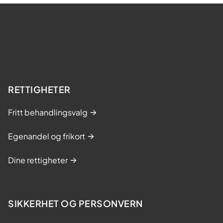
RETTIGHETER
Fritt behandlingsvalg
Egenandel og frikort
Dine rettigheter
SIKKERHET OG PERSONVERN