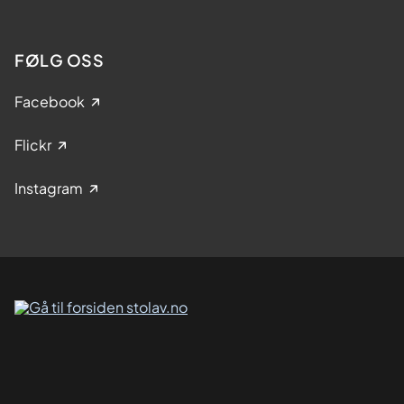
FØLG OSS
Facebook
Flickr
Instagram