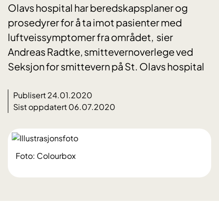
Olavs hospital har beredskapsplaner og
prosedyrer for å ta imot pasienter med
luftveissymptomer fra området, sier
Andreas Radtke, smittevernoverlege ved
Seksjon for smittevern på St. Olavs hospital
Publisert 24.01.2020
Sist oppdatert 06.07.2020
Foto: Colourbox