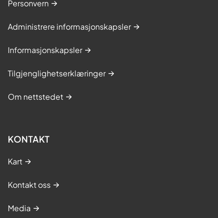
Personvern
Administrere informasjonskapsler
Informasjonskapsler
Tilgjenglighetserklæringer
Om nettstedet
KONTAKT
Kart
Kontakt oss
Media