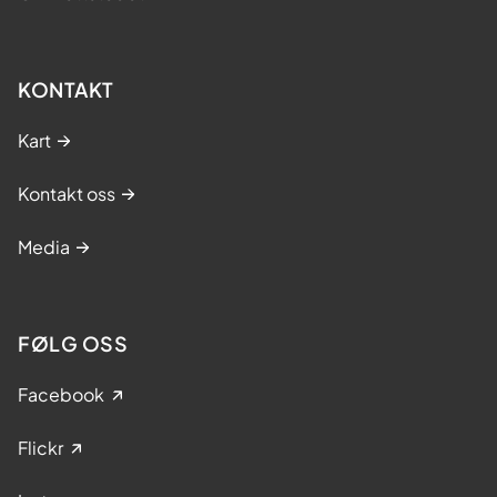
KONTAKT
Kart
Kontakt oss
Media
FØLG OSS
Facebook
Flickr