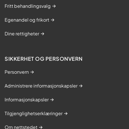
Fritt behandlingsvalg
Egenandel og frikort
Dine rettigheter
SIKKERHET OG PERSONVERN
Personvern
Administrere informasjonskapsler
Informasjonskapsler
Tilgjenglighetserklæringer
Om nettstedet