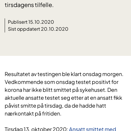
tirsdagens tilfelle.
Publisert 15.10.2020
Sist oppdatert 20.10.2020
Resultatet av testingen ble klart onsdag morgen.
Vedkommende som onsdag testet positivt for
korona har ikke blitt smittet på sykehuset. Den
aktuelle ansatte testet seg etter at en ansatt fikk
påvist smitte på tirsdag, da de hadde hatt
nærkontakt på fritiden.
Tirsdag 13. oktober 2020:
Ansatt smittet med