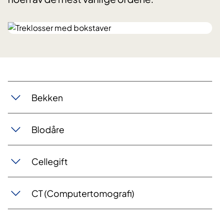
Bekken
Blodåre
Cellegift
CT (Computertomografi)