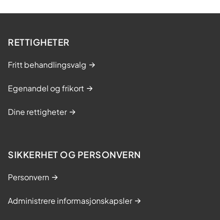
RETTIGHETER
Fritt behandlingsvalg
Egenandel og frikort
Dine rettigheter
SIKKERHET OG PERSONVERN
Personvern
Administrere informasjonskapsler