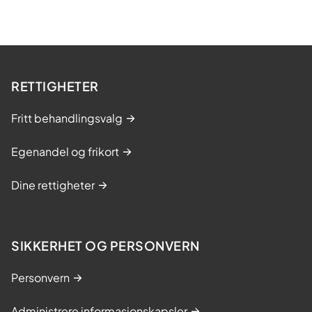
RETTIGHETER
Fritt behandlingsvalg
Egenandel og frikort
Dine rettigheter
SIKKERHET OG PERSONVERN
Personvern
Administrere informasjonskapsler