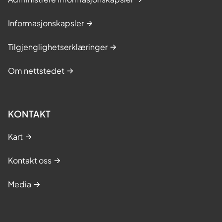
Informasjonskapsler
Tilgjenglighetserklæringer
Om nettstedet
KONTAKT
Kart
Kontakt oss
Media