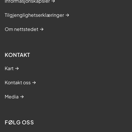
Informasjonskapsler
Tilgjenglighetserklæringer
Om nettstedet
KONTAKT
Kart
Kontakt oss
Media
FØLG OSS