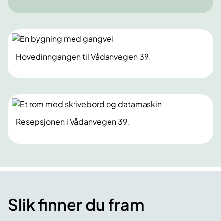
Hovedinngangen til Vådanvegen 39.
Resepsjonen i Vådanvegen 39.
Slik finner du fram