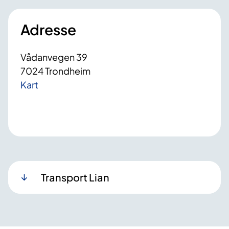
Adresse
Vådanvegen 39
7024 Trondheim
Kart
Transport Lian