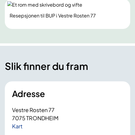
Resepsjonen til BUP i Vestre Rosten 77
Slik finner du fram
Adresse
Vestre Rosten 77
7075 TRONDHEIM
Kart