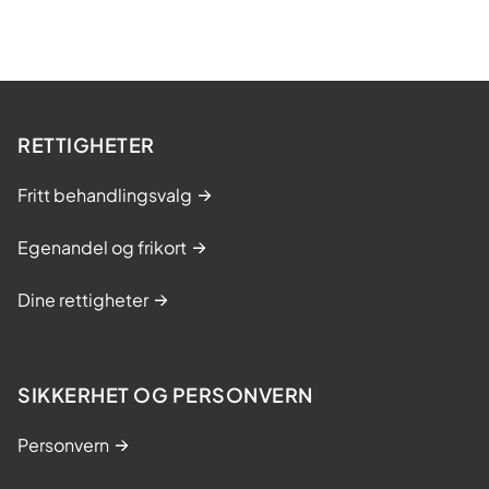
RETTIGHETER
Fritt behandlingsvalg
Egenandel og frikort
Dine rettigheter
SIKKERHET OG PERSONVERN
Personvern