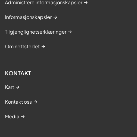
Administrere informasjonskapsler
Informasjonskapsler
Tilgjenglighetserklæringer
Om nettstedet
KONTAKT
Kart
Kontakt oss
Media