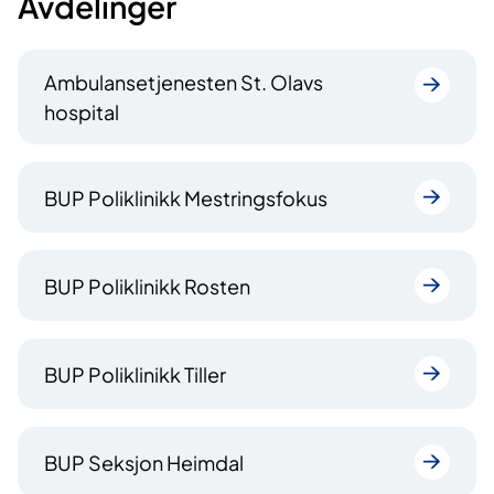
Avdelinger
Ambulansetjenesten St. Olavs
hospital
BUP Poliklinikk Mestringsfokus
BUP Poliklinikk Rosten
BUP Poliklinikk Tiller
BUP Seksjon Heimdal