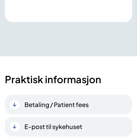
Praktisk informasjon
Betaling / Patient fees
E-post til sykehuset