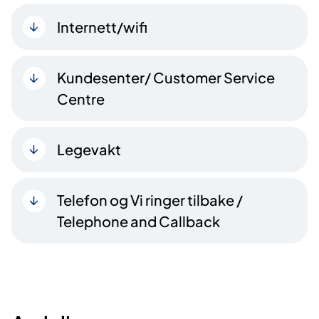
Internett/wifi
Kundesenter/ Customer Service
Centre
Legevakt
Telefon og Vi ringer tilbake /
Telephone and Callback