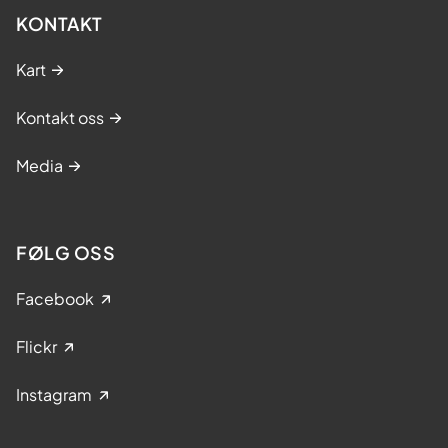
KONTAKT
Kart
Kontakt oss
Media
FØLG OSS
Facebook
Flickr
Instagram