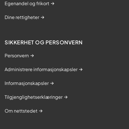
Egenandel og frikort
Dine rettigheter
SIKKERHET OG PERSONVERN
Personvern
Administrere informasjonskapsler
Informasjonskapsler
Tilgjenglighetserklæringer
Om nettstedet