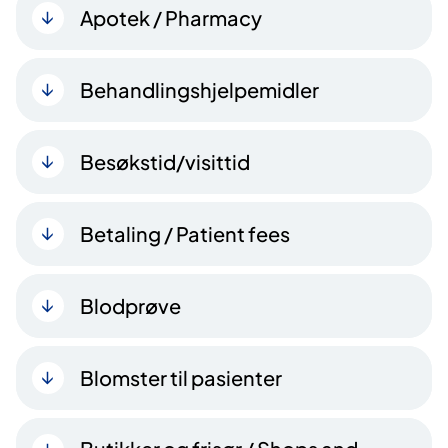
Apotek / Pharmacy
Behandlingshjelpemidler
Besøkstid/visittid
Betaling / Patient fees
Blodprøve
Blomster til pasienter