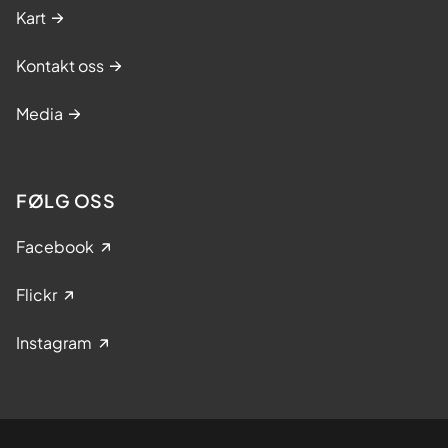
Kart
Kontakt oss
Media
FØLG OSS
Facebook
Flickr
Instagram