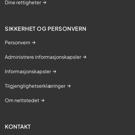
Dine rettigheter
SIKKERHET OG PERSONVERN
Personvern
Administrere informasjonskapsler
Informasjonskapsler
Tilgjenglighetserklæringer
Om nettstedet
KONTAKT