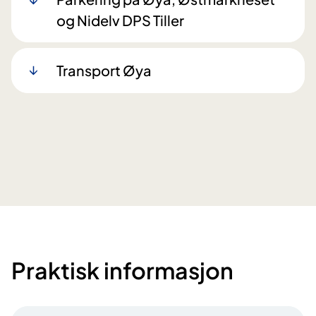
og Nidelv DPS Tiller
Transport Øya
Praktisk informasjon