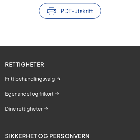
PDF-utskrift
RETTIGHETER
Fritt behandlingsvalg
Egenandel og frikort
Dine rettigheter
SIKKERHET OG PERSONVERN