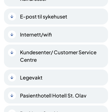
E-post til sykehuset
Internett/wifi
Kundesenter/ Customer Service
Centre
Legevakt
Pasienthotell Hotell St. Olav