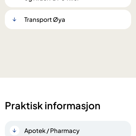
Transport Øya
Praktisk informasjon
Apotek / Pharmacy