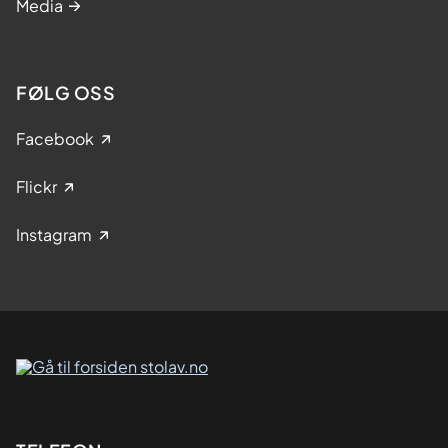
Media
FØLG OSS
Facebook
Flickr
Instagram