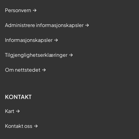
Personvern
Administrere informasjonskapsler
Informasjonskapsler
Tilgjenglighetserklæringer
Om nettstedet
KONTAKT
Kart
Kontakt oss