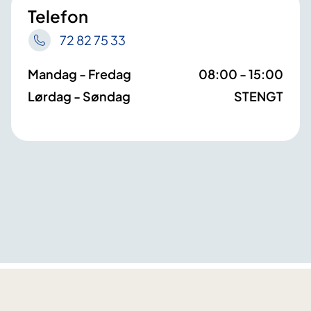
Telefon
72 82 75 33
Mandag - Fredag
08:00 - 15:00
Lørdag - Søndag
STENGT