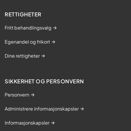
RETTIGHETER
Fritt behandlingsvalg
Egenandel og frikort
Dine rettigheter
SIKKERHET OG PERSONVERN
Personvern
Administrere informasjonskapsler
Informasjonskapsler