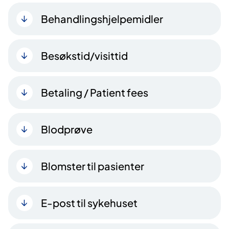
Behandlingshjelpemidler
Besøkstid/visittid
Betaling / Patient fees
Blodprøve
Blomster til pasienter
E-post til sykehuset