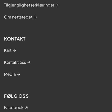
Tilgjenglighetserklæringer
Om nettstedet
KONTAKT
Kart
Kontakt oss
Media
FØLG OSS
Facebook