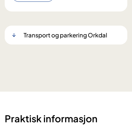
Transport og parkering Orkdal
Praktisk informasjon