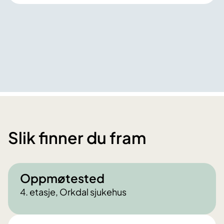
Slik finner du fram
Oppmøtested
4. etasje, Orkdal sjukehus