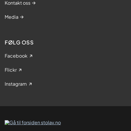
Kontakt oss
Media
FØLG OSS
Facebook
Flickr
Instagram