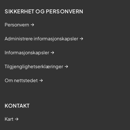
SIKKERHET OG PERSONVERN
Personvern
Administrere informasjonskapsler
Informasjonskapsler
Tilgjenglighetserklæringer
Om nettstedet
KONTAKT
Kart