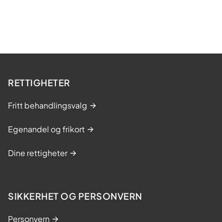
RETTIGHETER
Fritt behandlingsvalg
Egenandel og frikort
Dine rettigheter
SIKKERHET OG PERSONVERN
Personvern