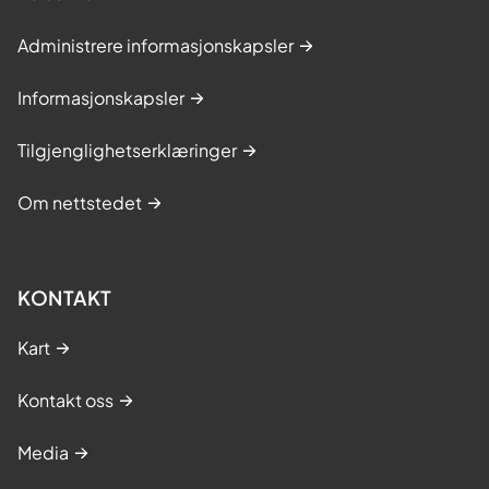
Administrere informasjonskapsler
Informasjonskapsler
Tilgjenglighetserklæringer
Om nettstedet
KONTAKT
Kart
Kontakt oss
Media