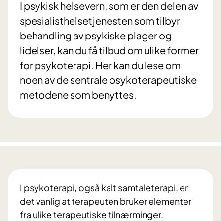
I psykisk helsevern, som er den delen av
spesialisthelsetjenesten som tilbyr
behandling av psykiske plager og
lidelser, kan du få tilbud om ulike former
for psykoterapi. Her kan du lese om
noen av de sentrale psykoterapeutiske
metodene som benyttes.
I psykoterapi, også kalt samtaleterapi, er
det vanlig at terapeuten bruker elementer
fra ulike terapeutiske tilnærminger.