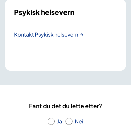
Psykisk helsevern
Kontakt Psykisk helsevern
Fant du det du lette etter?
Ja
Nei