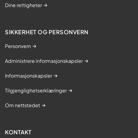
Dine rettigheter
SIKKERHET OG PERSONVERN
Personvern
Administrere informasjonskapsler
Informasjonskapsler
Tilgjenglighetserklæringer
Om nettstedet
KONTAKT