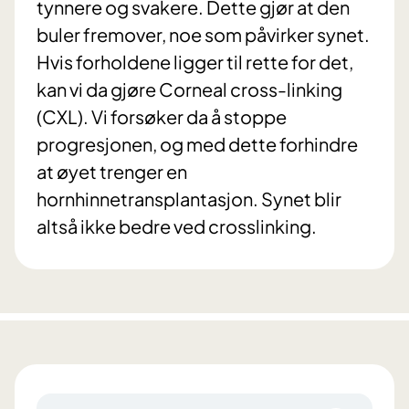
tynnere og svakere. Dette gjør at den
buler fremover, noe som påvirker synet.
Hvis forholdene ligger til rette for det,
kan vi da gjøre Corneal cross-linking
(CXL). Vi forsøker da å stoppe
progresjonen, og med dette forhindre
at øyet trenger en
hornhinnetransplantasjon. Synet blir
altså ikke bedre ved crosslinking.