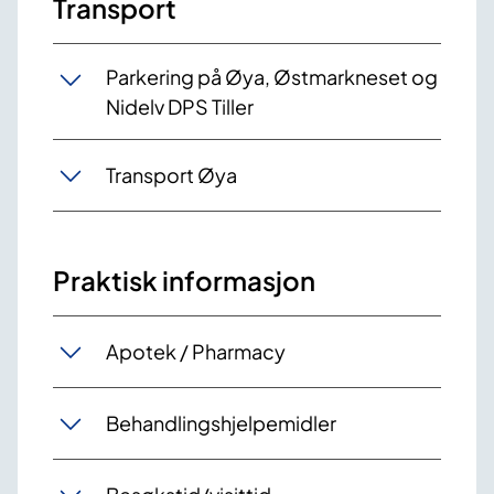
Transport
Parkering på Øya, Østmarkneset og
Nidelv DPS Tiller
Transport Øya
Praktisk informasjon
Apotek / Pharmacy
Behandlingshjelpemidler