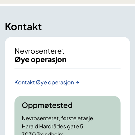
Kontakt
Nevrosenteret
Øye operasjon
Kontakt Øye operasjon
Oppmøtested
Nevrosenteret, første etasje
Harald Hardrådes gate 5
7030 Trondheim