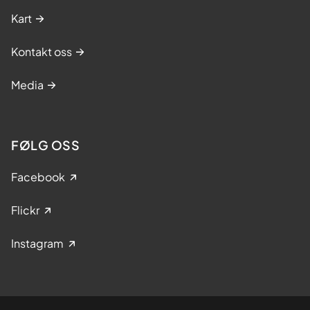
Kart
Kontakt oss
Media
FØLG OSS
Facebook
Flickr
Instagram