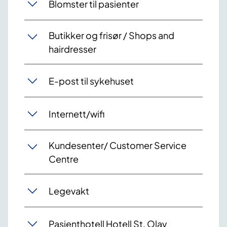
Blomster til pasienter
Butikker og frisør / Shops and
hairdresser
E-post til sykehuset
Internett/wifi
Kundesenter/ Customer Service
Centre
Legevakt
Pasienthotell Hotell St. Olav