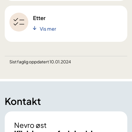
Etter
Vis mer
Sist faglig oppdatert 10.01.2024
Kontakt
Nevro øst