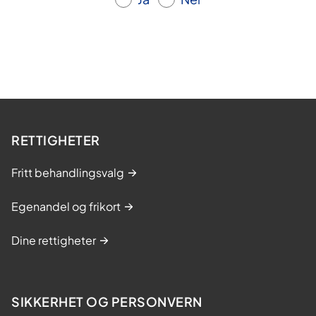
RETTIGHETER
Fritt behandlingsvalg
Egenandel og frikort
Dine rettigheter
SIKKERHET OG PERSONVERN