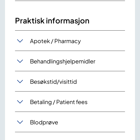
Praktisk informasjon
Apotek / Pharmacy
Behandlingshjelpemidler
Besøkstid/visittid
Betaling / Patient fees
Blodprøve