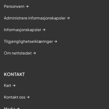
Personvern
Administrere informasjonskapsler
Informasjonskapsler
Tilgjenglighetserklæringer
Om nettstedet
KONTAKT
Kart
Kontakt oss
Media