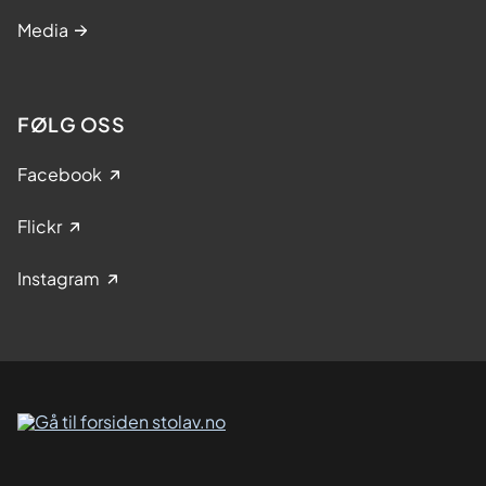
Media
FØLG OSS
Facebook
Flickr
Instagram