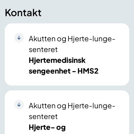
Kontakt
Akutten og Hjerte-lunge-
senteret
Hjertemedisinsk
sengeenhet - HMS2
Akutten og Hjerte-lunge-
senteret
Hjerte- og