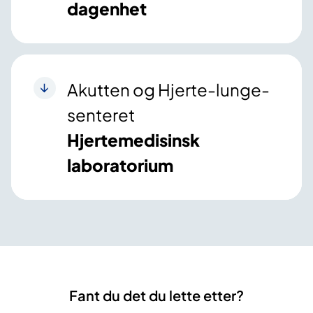
dagenhet
Akutten og Hjerte-lunge-
senteret
Hjertemedisinsk
laboratorium
Fant du det du lette etter?