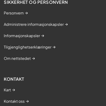
SIKKERHET OG PERSONVERN
Personvern
Administrere informasjonskapsler
Informasjonskapsler
Tilgjenglighetserklæringer
Om nettstedet
KONTAKT
Kart
Kontakt oss