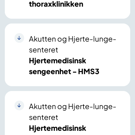
thoraxklinikken
Akutten og Hjerte-lunge-
senteret
Hjertemedisinsk
sengeenhet - HMS3
Akutten og Hjerte-lunge-
senteret
Hjertemedisinsk