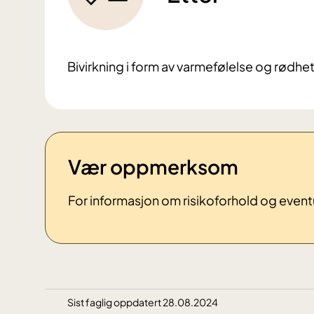
Bivirkning i form av varmefølelse og rødhe
Vær oppmerksom
For informasjon om risikoforhold og event
Sist faglig oppdatert 28.08.2024