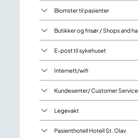
Blomster til pasienter
Butikker og frisør / Shops and ha
E-post til sykehuset
Internett/wifi
Kundesenter/ Customer Service
Legevakt
Pasienthotell Hotell St. Olav