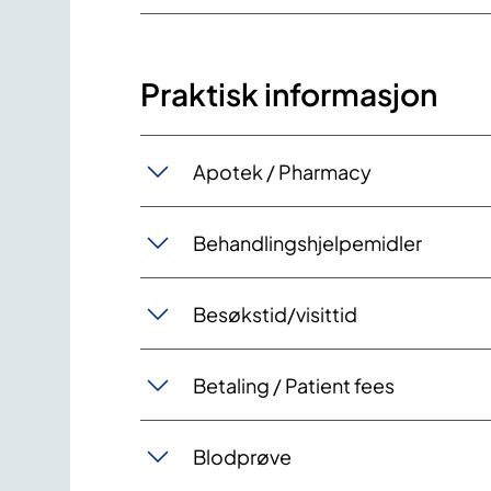
Praktisk informasjon
Apotek / Pharmacy
Behandlingshjelpemidler
Besøkstid/visittid
Betaling / Patient fees
Blodprøve