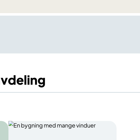
vdeling