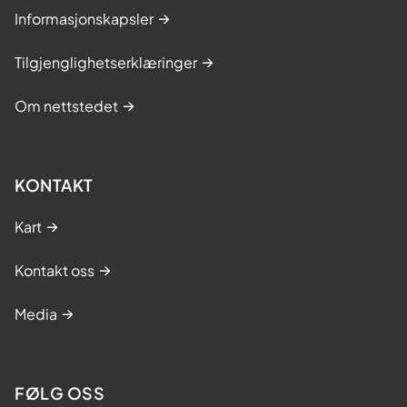
Informasjonskapsler
Tilgjenglighetserklæringer
Om nettstedet
KONTAKT
Kart
Kontakt oss
Media
FØLG OSS