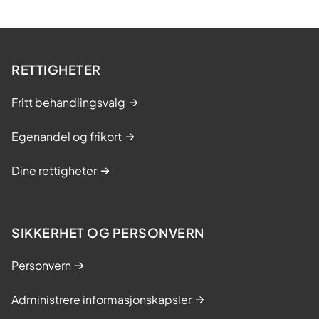
RETTIGHETER
Fritt behandlingsvalg
Egenandel og frikort
Dine rettigheter
SIKKERHET OG PERSONVERN
Personvern
Administrere informasjonskapsler