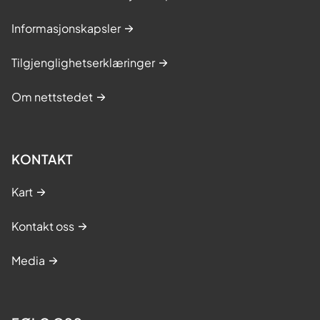
Informasjonskapsler
Tilgjenglighetserklæringer
Om nettstedet
KONTAKT
Kart
Kontakt oss
Media