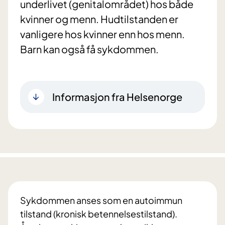
underlivet (genitalområdet) hos både
kvinner og menn. Hudtilstanden er
vanligere hos kvinner enn hos menn.
Barn kan også få sykdommen.
Informasjon fra Helsenorge
Sykdommen anses som en autoimmun
tilstand (kronisk betennelsestilstand).