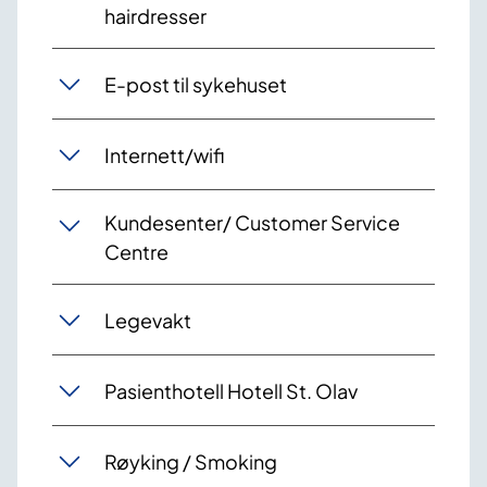
hairdresser
E-post til sykehuset
Internett/wifi
Kundesenter/ Customer Service
Centre
Legevakt
Pasienthotell Hotell St. Olav
Røyking / Smoking