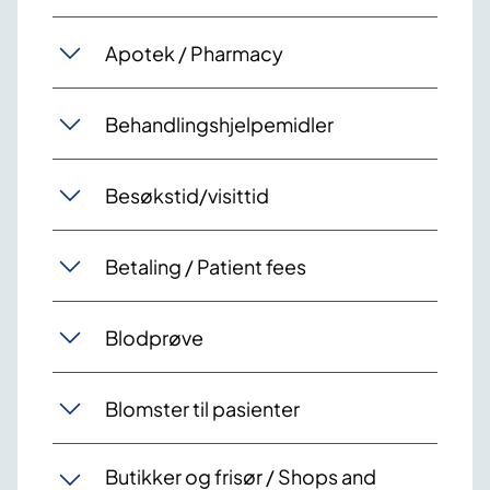
Apotek / Pharmacy
Behandlingshjelpemidler
Besøkstid/visittid
Betaling / Patient fees
Blodprøve
Blomster til pasienter
Butikker og frisør / Shops and