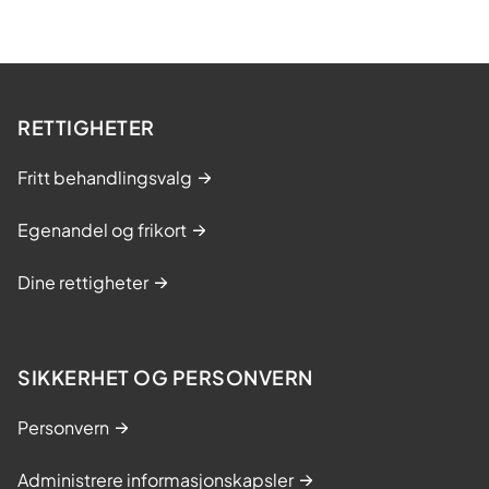
RETTIGHETER
Fritt behandlingsvalg
Egenandel og frikort
Dine rettigheter
SIKKERHET OG PERSONVERN
Personvern
Administrere informasjonskapsler