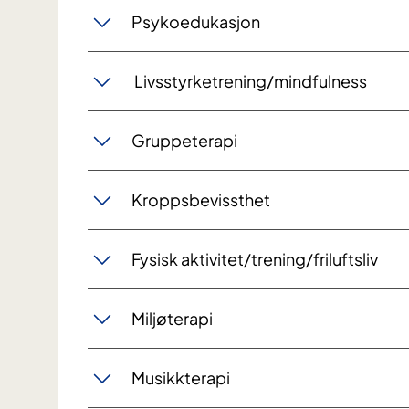
Psykoedukasjon
Livsstyrketrening/mindfulness
Gruppeterapi
Kroppsbevissthet
Fysisk aktivitet/trening/friluftsliv
Miljøterapi
Musikkterapi