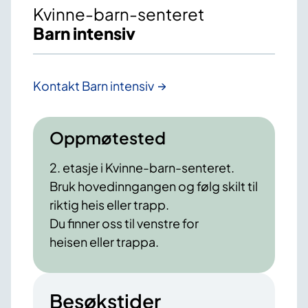
Kvinne-barn-senteret
Barn intensiv
Kontakt Barn intensiv
Oppmøtested
2. etasje i Kvinne-barn-senteret.
Bruk hovedinngangen og følg skilt til
riktig heis eller trapp.
Du finner oss til venstre for
heisen eller trappa.
Besøkstider