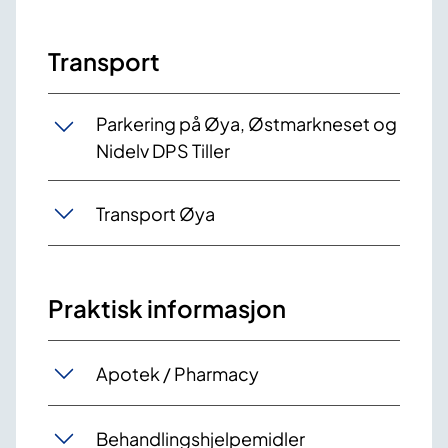
Transport
Parkering på Øya, Østmarkneset og
Nidelv DPS Tiller
Transport Øya
Praktisk informasjon
Apotek / Pharmacy
Behandlingshjelpemidler