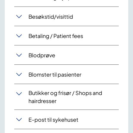
Besøkstid/visittid
Betaling / Patient fees
Blodprøve
Blomster til pasienter
Butikker og frisør / Shops and
hairdresser
E-post til sykehuset