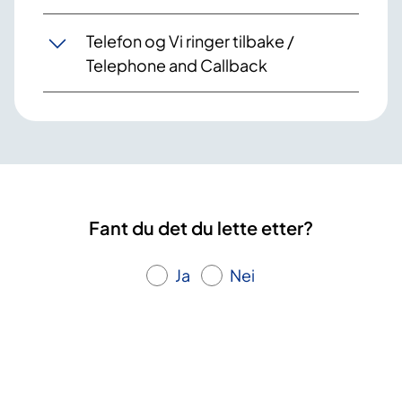
Telefon og Vi ringer tilbake /
Telephone and Callback
Fant du det du lette etter?
Ja
Nei