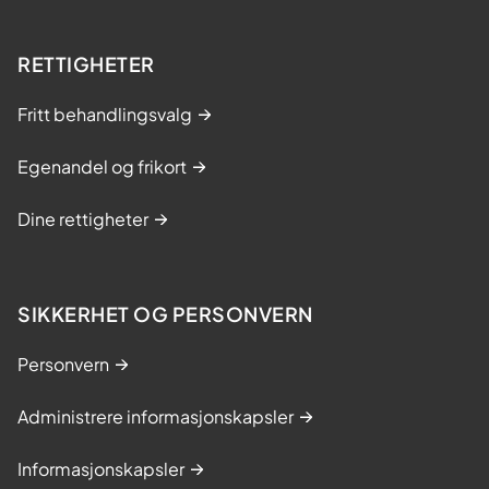
RETTIGHETER
Fritt behandlingsvalg
Egenandel og frikort
Dine rettigheter
SIKKERHET OG PERSONVERN
Personvern
Administrere informasjonskapsler
Informasjonskapsler