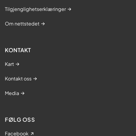
Tilgjenglighetserklæringer
Om nettstedet
KONTAKT
Kart
Kontakt oss
Media
FØLG OSS
Facebook