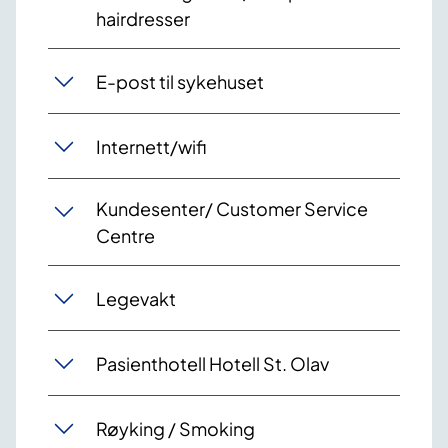
hairdresser
E-post til sykehuset
Internett/wifi
Kundesenter/ Customer Service
Centre
Legevakt
Pasienthotell Hotell St. Olav
Røyking / Smoking