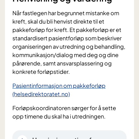
Når fastlegen har begrunnet mistanke om
kreft, skal du bli henvist direkte til et
pakkeforløp for kreft. Et pakkeforløp er et
standardisert pasientforløp som beskriver
organiseringen av utredning og behandling,
kommunikasjon/dialog med deg og dine
pårørende, samt ansvarsplassering og
konkrete forløpstider.
Pasientinformasjon om pakkeforløp
(helsedirektoratet.no)
Forløpskoordinatoren sørger for å sette
opp timene du skal ha i utredningen.