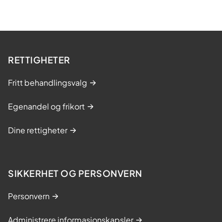
RETTIGHETER
Fritt behandlingsvalg
Egenandel og frikort
Dine rettigheter
SIKKERHET OG PERSONVERN
Personvern
Administrere informasjonskapsler