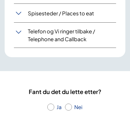
Spisesteder / Places to eat
Telefon og Vi ringer tilbake /
Telephone and Callback
Fant du det du lette etter?
Ja
Nei