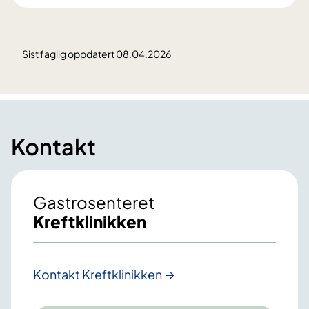
Sist faglig oppdatert 08.04.2026
Kontakt
Gastrosenteret
Kreftklinikken
Kontakt Kreftklinikken