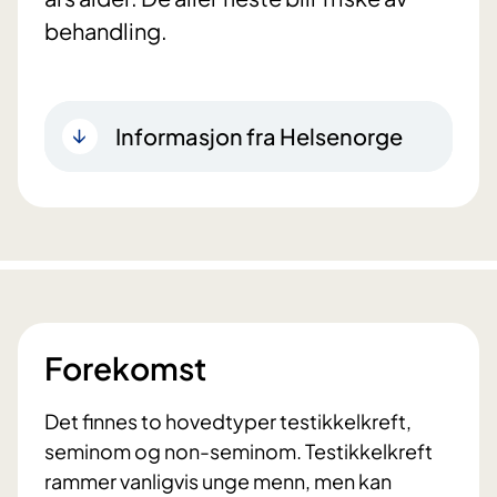
behandling.
Informasjon fra Helsenorge
Forekomst
Det finnes to hovedtyper testikkelkreft,
seminom og non-seminom. Testikkelkreft
rammer vanligvis unge menn, men kan