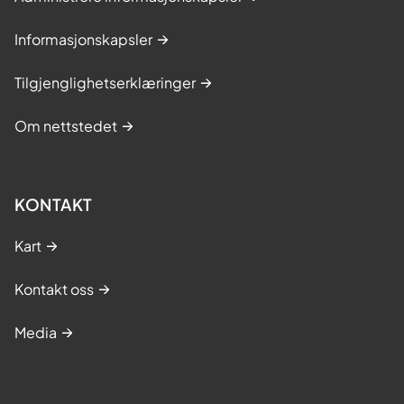
Informasjonskapsler
Tilgjenglighetserklæringer
Om nettstedet
KONTAKT
Kart
Kontakt oss
Media