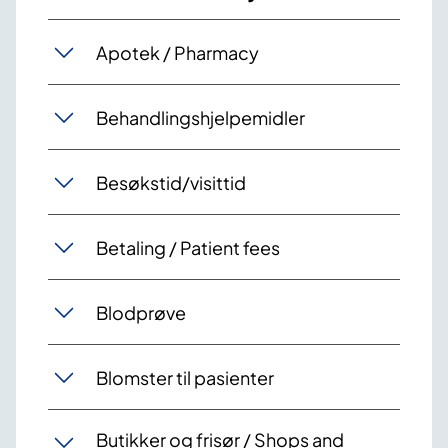
Apotek / Pharmacy
Behandlingshjelpemidler
Besøkstid/visittid
Betaling / Patient fees
Blodprøve
Blomster til pasienter
Butikker og frisør / Shops and