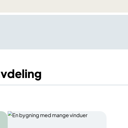
vdeling