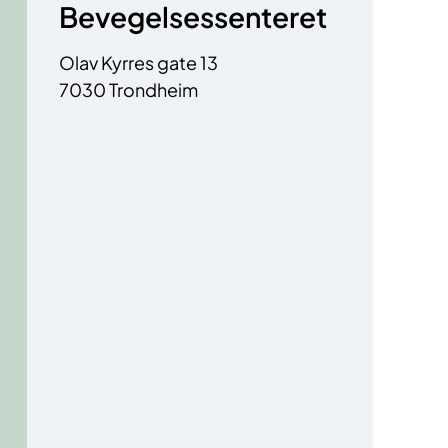
Bevegelsessenteret
Olav Kyrres gate 13
7030 Trondheim