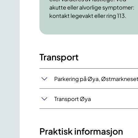
akutte eller alvorlige symptomer:
kontakt legevakt eller ring 113.
Transport
Parkering på Øya, Østmarkneset 
Transport Øya
Praktisk informasjon