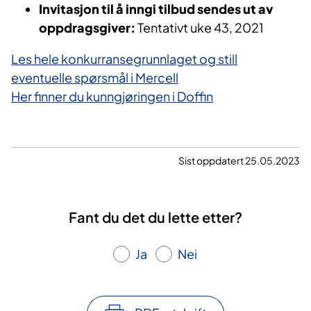
Invitasjon til å inngi tilbud sendes ut av
oppdragsgiver:
Tentativt uke 43, 2021
Les hele konkurransegrunnlaget og still
eventuelle spørsmål i Mercell
Her finner du kunngjøringen i Doffin
Sist oppdatert 25.05.2023
Fant du det du lette etter?
Ja
Nei