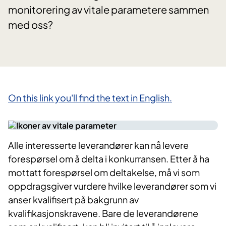
monitorering av vitale parametere sammen
med oss?
On this link you'll find the text in English.
Alle interesserte leverandører kan nå levere
forespørsel om å delta i konkurransen. Etter å ha
mottatt forespørsel om deltakelse, må vi som
oppdragsgiver vurdere hvilke leverandører som vi
anser kvalifisert på bakgrunn av
kvalifikasjonskravene. Bare de leverandørene