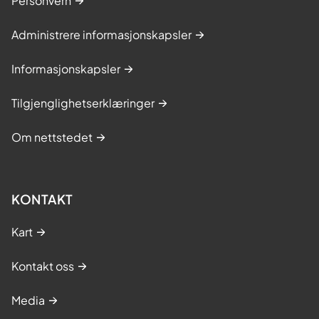
Personvern
Administrere informasjonskapsler
Informasjonskapsler
Tilgjenglighetserklæringer
Om nettstedet
KONTAKT
Kart
Kontakt oss
Media